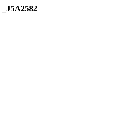
_J5A2582